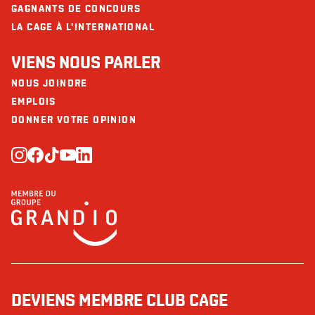
GAGNANTS DE CONCOURS
LA CAGE À L'INTERNATIONAL
VIENS NOUS PARLER
NOUS JOINDRE
EMPLOIS
DONNER VOTRE OPINION
DEVIENS MEMBRE CLUB CAGE