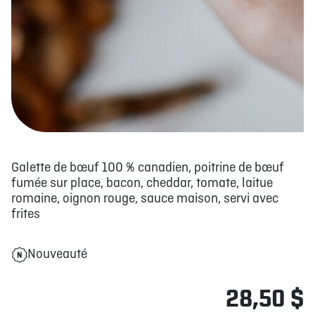
Galette de bœuf 100 % canadien, poitrine de bœuf
fumée sur place, bacon, cheddar, tomate, laitue
romaine, oignon rouge, sauce maison, servi avec
frites
Nouveauté
28,50 $