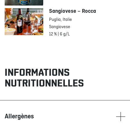
Sangiovese – Rocca
Puglia, Italie
Sangiovese
12 % | 6 g/L
INFORMATIONS
NUTRITIONNELLES
Allergènes