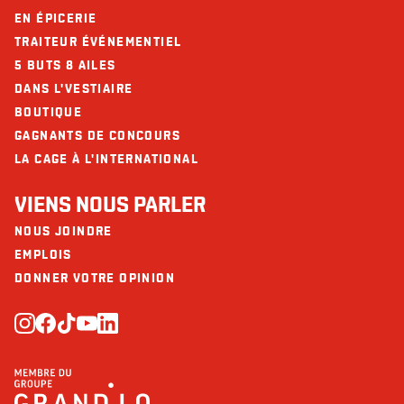
EN ÉPICERIE
TRAITEUR ÉVÉNEMENTIEL
5 BUTS 8 AILES
DANS L'VESTIAIRE
BOUTIQUE
GAGNANTS DE CONCOURS
LA CAGE À L'INTERNATIONAL
VIENS NOUS PARLER
NOUS JOINDRE
EMPLOIS
DONNER VOTRE OPINION