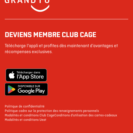
DEVIENS MEMBRE CLUB CAGE
Télécharge l'appli et profites dès maintenant d’avantages et
récompenses exclusives.
Politique de confidentialité
Politique cadre sur la protection des renseignements personnels
Modalités et conditions Club Cage
Conditions d'utilisation des cartes-cadeaux
Modalités et conditions Ueat