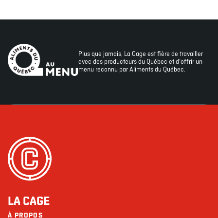
Plus que jamais, La Cage est fière de travailler
avec des producteurs du Québec et d’offrir un
menu reconnu par Aliments du Québec.
LA CAGE
À PROPOS