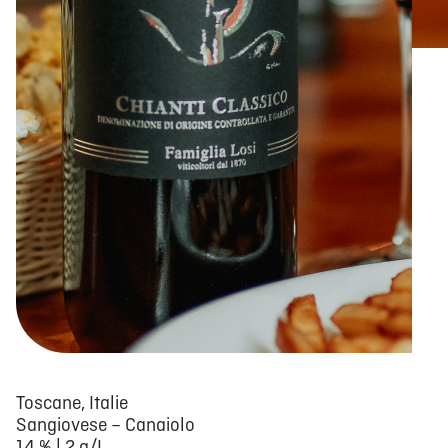
Toscane, Italie
Sangiovese – Canaiolo