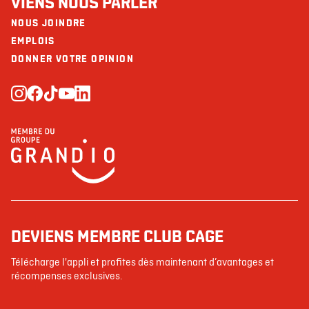
VIENS NOUS PARLER
NOUS JOINDRE
EMPLOIS
DONNER VOTRE OPINION
DEVIENS MEMBRE CLUB CAGE
Télécharge l'appli et profites dès maintenant d’avantages et
récompenses exclusives.