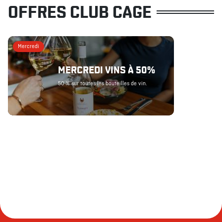
OFFRES CLUB CAGE
Mercredi
MERCREDI VINS À 50%
50 % sur toutes les bouteilles de vin.