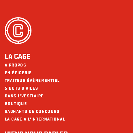
LA CAGE
À PROPOS
EN ÉPICERIE
TRAITEUR ÉVÉNEMENTIEL
5 BUTS 8 AILES
DANS L'VESTIAIRE
BOUTIQUE
GAGNANTS DE CONCOURS
LA CAGE À L'INTERNATIONAL