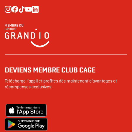
DEVIENS MEMBRE CLUB CAGE
Télécharge l'appli et profites dès maintenant d’avantages et
récompenses exclusives.