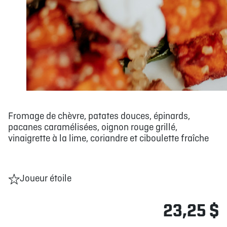
Fromage de chèvre, patates douces, épinards,
pacanes caramélisées, oignon rouge grillé,
vinaigrette à la lime, coriandre et ciboulette fraîche
Joueur étoile
23,25 $