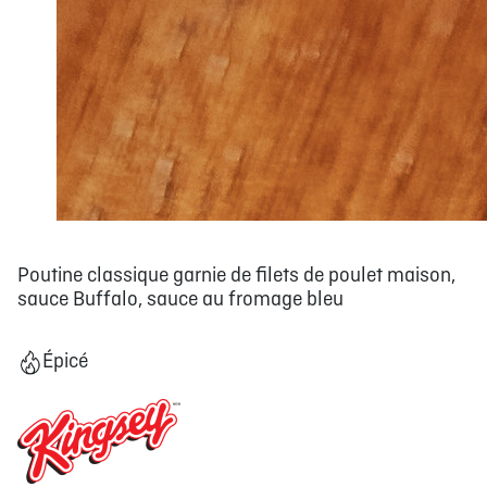
Poutine classique garnie de filets de poulet maison,
sauce Buffalo, sauce au fromage bleu
Épicé