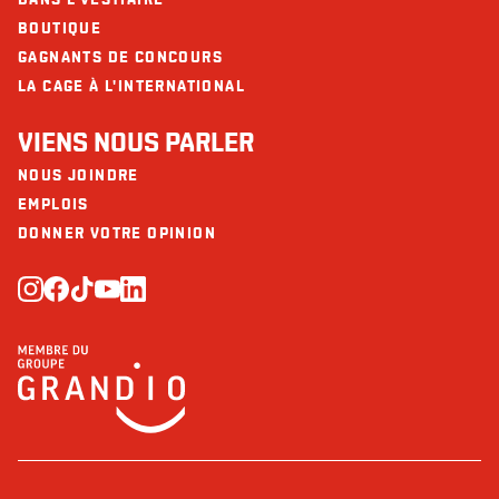
BOUTIQUE
GAGNANTS DE CONCOURS
LA CAGE À L'INTERNATIONAL
VIENS NOUS PARLER
NOUS JOINDRE
EMPLOIS
DONNER VOTRE OPINION