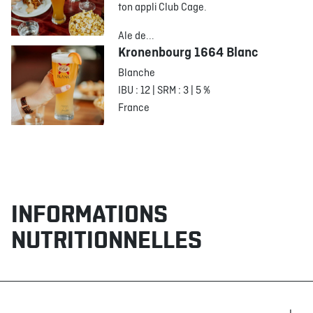
ton appli Club Cage.
Ale de...
Kronenbourg 1664 Blanc
Blanche
IBU : 12 | SRM : 3 | 5 %
France
INFORMATIONS
NUTRITIONNELLES