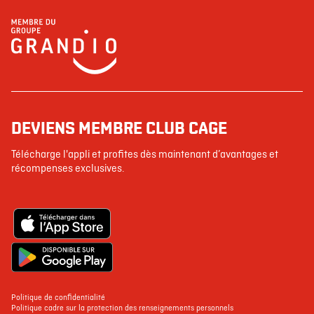
DEVIENS MEMBRE CLUB CAGE
Télécharge l'appli et profites dès maintenant d’avantages et
récompenses exclusives.
Politique de confidentialité
Politique cadre sur la protection des renseignements personnels