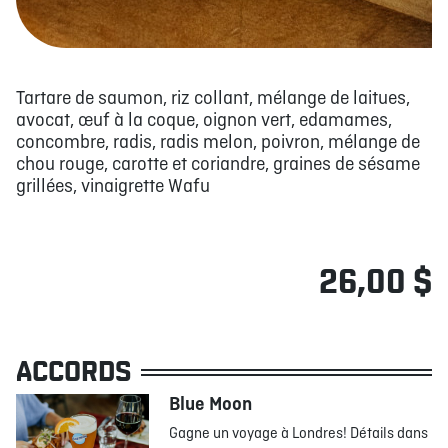
Tartare de saumon, riz collant, mélange de laitues,
avocat, œuf à la coque, oignon vert, edamames,
concombre, radis, radis melon, poivron, mélange de
chou rouge, carotte et coriandre, graines de sésame
grillées, vinaigrette Wafu
26,00 $
ACCORDS
Blue Moon
Gagne un voyage à Londres! Détails dans