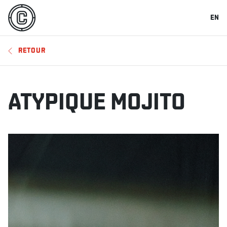
EN
RETOUR
ATYPIQUE MOJITO