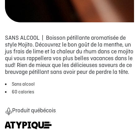
SANS ALCOOL | Boisson pétillante aromatisée de
style Mojito. Découvrez le bon goût de la menthe, un
jus frais de lime et la chaleur du rhum dans ce mojito
qui vous rappellera vos plus belles vacances dans le
sud! Rien de mieux que les délicieuses saveurs de ce
breuvage pétillant sans avoir peur de perdre la tête.
Sans alcool
60 calories
Produit québécois