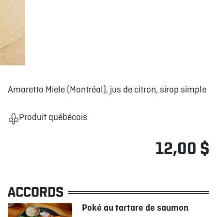
Amaretto Miele (Montréal), jus de citron, sirop simple
Produit québécois
12,00 $
ACCORDS
Poké au tartare de saumon