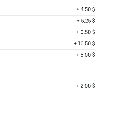
+ 4,50 $
+ 5,25 $
+ 9,50 $
+ 10,50 $
+ 5,00 $
+ 2,00 $