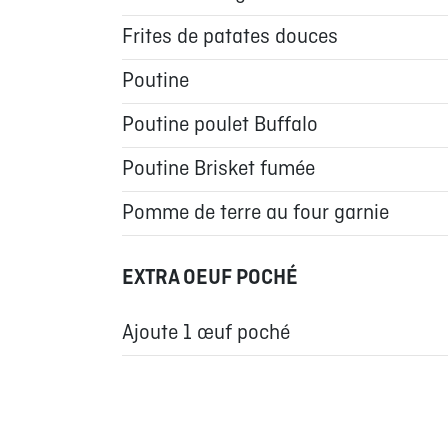
Frites de patates douces
Poutine
Poutine poulet Buffalo
Poutine Brisket fumée
Pomme de terre au four garnie
EXTRA OEUF POCHÉ
Ajoute 1 œuf poché