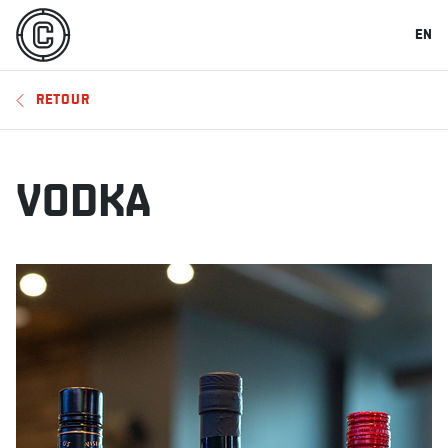
EN
RETOUR
VODKA