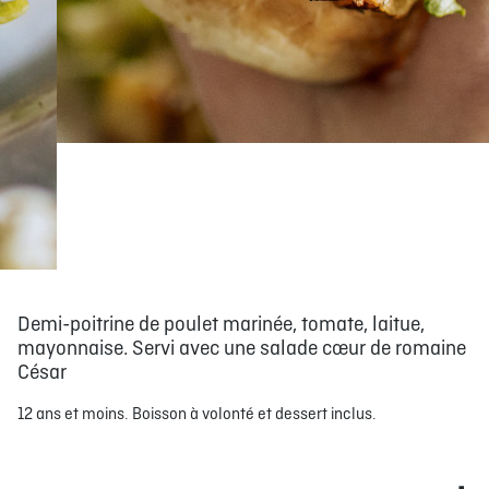
Demi-poitrine de poulet marinée, tomate, laitue,
mayonnaise. Servi avec une salade cœur de romaine
César
12 ans et moins. Boisson à volonté et dessert inclus.